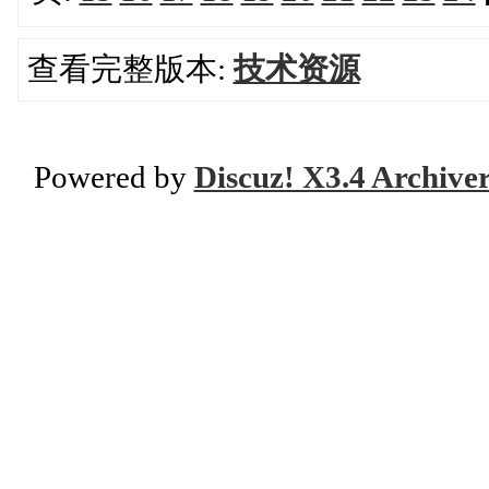
查看完整版本:
技术资源
Powered by
Discuz! X3.4 Archive