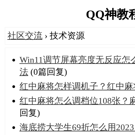
QQ神教程网
社区交流
› 技术资源
Win11调节屏幕亮度无反应怎
法
(0篇回复)
红中麻将怎样调机子？红中麻
红中麻将怎么调档位108张
回复)
海底捞大学生69折怎么用20