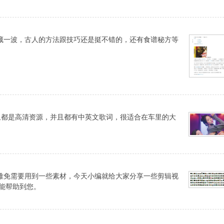
藏一波，古人的方法跟技巧还是挺不错的，还有食谱秘方等
而且都是高清资源，并且都有中英文歌词，很适合在车里的大
难免需要用到一些素材，今天小编就给大家分享一些剪辑视
能帮助到您。