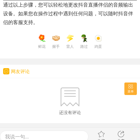
通过以上步骤，您可以轻松地更改抖音直播伴侣的音频输出
设备。如果您在操作过程中遇到任何问题，可以随时抖音伴
侣的客服支持。
鲜花
握手
雷人
路过
鸡蛋
网友评论
菜单
还没有评论
我说一句...