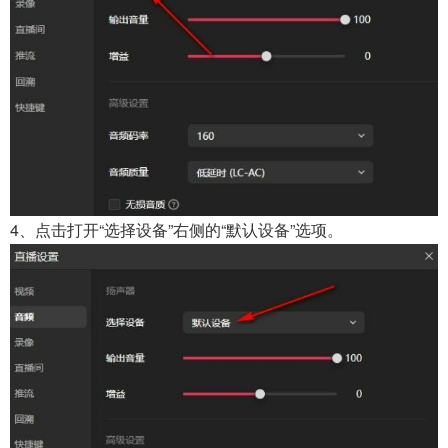
4、点击打开“选择设备”右侧的“默认设备”选项。