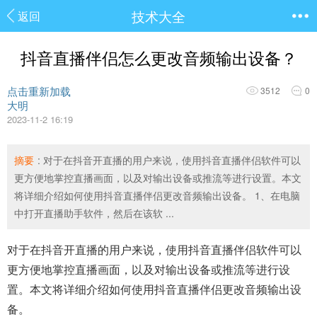
技术大全
返回
抖音直播伴侣怎么更改音频输出设备？
点击重新加载
3512
0
大明
2023-11-2 16:19
摘要
: 对于在抖音开直播的用户来说，使用抖音直播伴侣软件可以
更方便地掌控直播画面，以及对输出设备或推流等进行设置。本文
将详细介绍如何使用抖音直播伴侣更改音频输出设备。 1、在电脑
中打开直播助手软件，然后在该软 ...
对于在抖音开直播的用户来说，使用抖音直播伴侣软件可以
更方便地掌控直播画面，以及对输出设备或推流等进行设
置。本文将详细介绍如何使用抖音直播伴侣更改音频输出设
备。