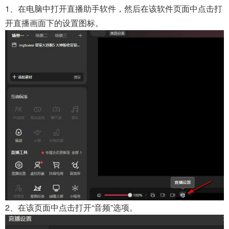
1、在电脑中打开直播助手软件，然后在该软件页面中点击打
开直播画面下的设置图标。
2、在该页面中点击打开“音频”选项。