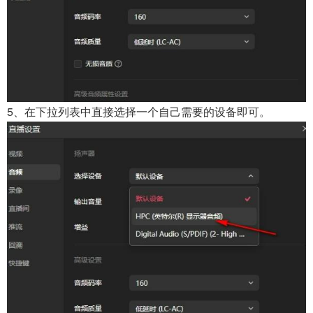
5、在下拉列表中直接选择一个自己需要的设备即可。