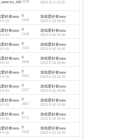
3239
2023-11-6 23:26
0
爱好者nana
游戏爱好者nana
2479
3-5-10
2023-5-10 16:00
0
爱好者nana
游戏爱好者nana
2138
3-5-10
2023-5-10 16:00
0
爱好者nana
游戏爱好者nana
2323
3-5-10
2023-5-10 16:00
0
爱好者nana
游戏爱好者nana
2938
3-5-10
2023-5-10 16:00
0
爱好者nana
游戏爱好者nana
2911
3-5-10
2023-5-10 15:59
0
爱好者nana
游戏爱好者nana
2217
3-5-10
2023-5-10 15:59
0
爱好者nana
游戏爱好者nana
2827
3-5-10
2023-5-10 15:59
0
爱好者nana
游戏爱好者nana
2771
3-5-10
2023-5-10 15:59
0
爱好者nana
游戏爱好者nana
2132
3-5-10
2023-5-10 15:59