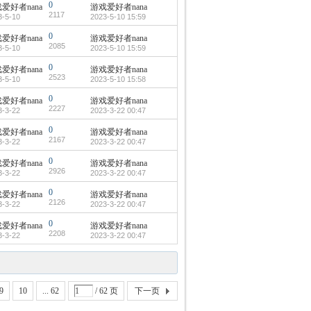
0
爱好者nana
游戏爱好者nana
2117
3-5-10
2023-5-10 15:59
0
爱好者nana
游戏爱好者nana
2085
3-5-10
2023-5-10 15:59
0
爱好者nana
游戏爱好者nana
2523
3-5-10
2023-5-10 15:58
0
爱好者nana
游戏爱好者nana
2227
3-3-22
2023-3-22 00:47
0
爱好者nana
游戏爱好者nana
2167
3-3-22
2023-3-22 00:47
0
爱好者nana
游戏爱好者nana
2926
3-3-22
2023-3-22 00:47
0
爱好者nana
游戏爱好者nana
2126
3-3-22
2023-3-22 00:47
0
爱好者nana
游戏爱好者nana
2208
3-3-22
2023-3-22 00:47
9
10
... 62
/ 62 页
下一页