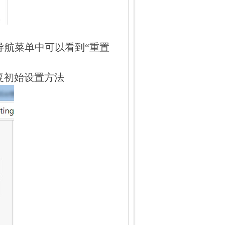
导航菜单中可以看到“重置
恢复初始设置方法