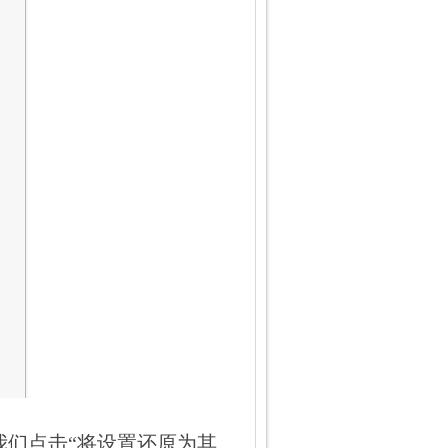
们点击“将设置还原为其