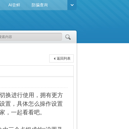
AI尝鲜
防骗查询
返回列表
切换进行使用，拥有更方
设置，具体怎么操作设置
家，一起看看吧。