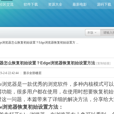
社区交流
软件下载
资源大全
最新电影
源码下载
本版
dge浏览器怎么恢复初始设置？Edge浏览器恢复初始设置方 ...
览器怎么恢复初始设置？Edge浏览器恢复初始设置方法
[复制链接]
2-6 22:42:44
|
显示全部楼层
e浏览器是一款优秀的浏览软件，多种内核模式可以
网功能，很多用户都在使用，在使用时想要恢复初始
对这一问题，本篇带来了详细的解决方法，分享给大
e浏览器恢复初始设置方法：