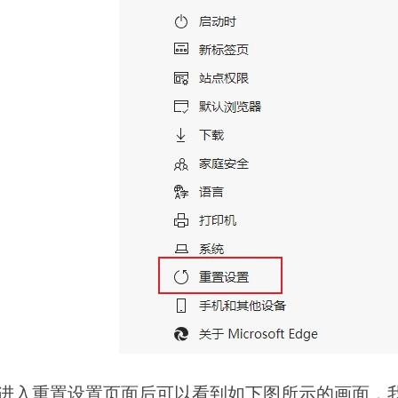
入重置设置页面后可以看到如下图所示的画面，我