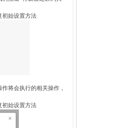
恢复初始设置方法
作将会执行的相关操作，
恢复初始设置方法