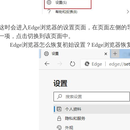
时会进入Edge浏览器的设置页面，在页面左侧的
这一项，点击切换到该页面中。
Edge浏览器怎么恢复初始设置？Edge浏览器