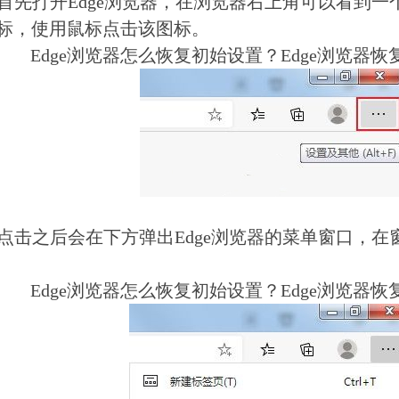
先打开Edge浏览器，在浏览器右上角可以看到一
图标，使用鼠标点击该图标。
Edge浏览器怎么恢复初始设置？Edge浏览器
击之后会在下方弹出Edge浏览器的菜单窗口，在窗
Edge浏览器怎么恢复初始设置？Edge浏览器