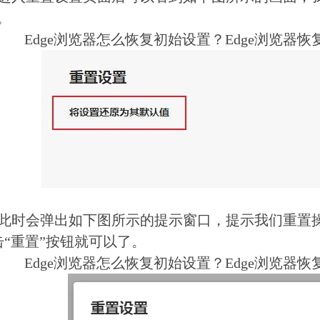
。
Edge浏览器怎么恢复初始设置？Edge浏览器
时会弹出如下图所示的提示窗口，提示我们重置操
击“重置”按钮就可以了。
Edge浏览器怎么恢复初始设置？Edge浏览器