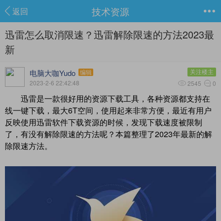
技术资源
返回
迅雷怎么取消限速？迅雷解除限速的方法2023最
新
电脑大咖Yudo
关注楼主
编辑
2023-2-6 22:42:48
2545
0
迅雷是一款很好用的资源下载工具，各种资源都支持在
线一键下载，最大6T空间，使用起来非常方便，最近有用户
反映使用迅雷软件下载资源的时候，发现下载速度被限制
了，有没有解除限速的方法呢？本篇整理了2023年最新的解
除限速方法。