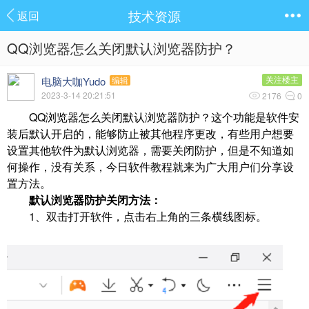
技术资源
返回
QQ浏览器怎么关闭默认浏览器防护？
电脑大咖Yudo
关注楼主
编辑
2023-3-14 20:21:51
2176
0
QQ浏览器怎么关闭默认浏览器防护？这个功能是软件安
装后默认开启的，能够防止被其他程序更改，有些用户想要
设置其他软件为默认浏览器，需要关闭防护，但是不知道如
何操作，没有关系，今日软件教程就来为广大用户们分享设
置方法。
默认浏览器防护关闭方法：
1、双击打开软件，点击右上角的三条横线图标。