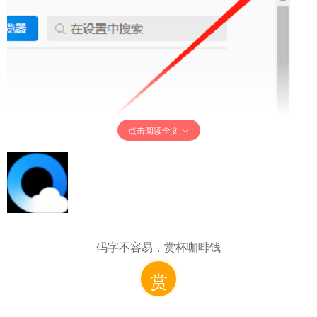
点击阅读全文
2、接着点击下方选项列表中的“设置”。
码字不容易，赏杯咖啡钱
赏