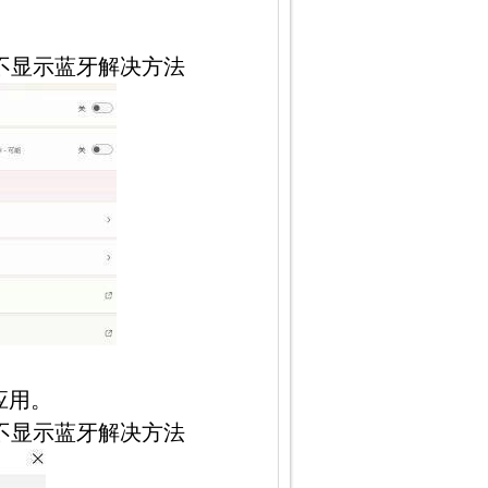
角不显示蓝牙解决方法
应用。
角不显示蓝牙解决方法