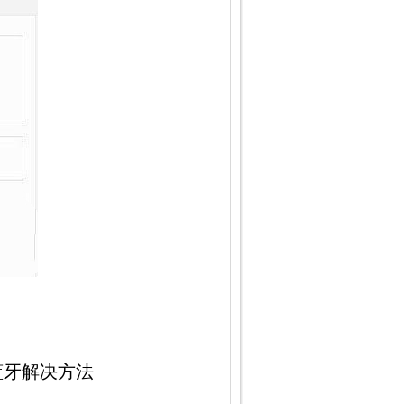
蓝牙解决方法