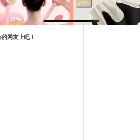
心的网友上吧！