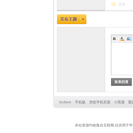
回复
发表回复
Archiver
|
手机版
|
浏览手机页面
|
小黑屋
|
图
本站资源均收集自互联网,仅供用于学