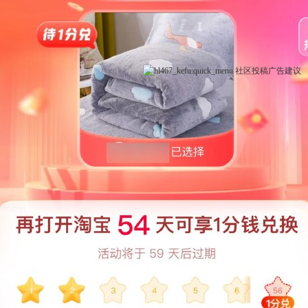
社区
投稿
广告
建议