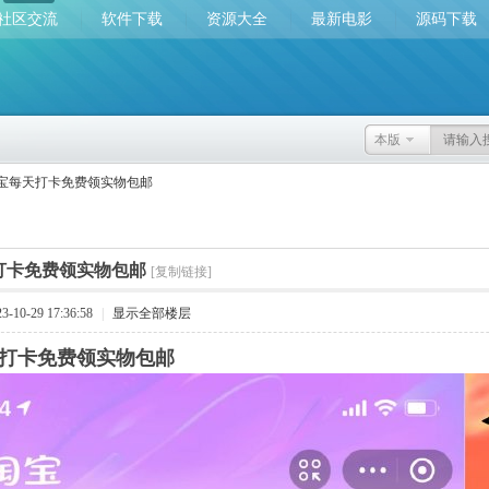
社区交流
软件下载
资源大全
最新电影
源码下载
本版
宝每天打卡免费领实物包邮
打卡免费领实物包邮
[复制链接]
10-29 17:36:58
|
显示全部楼层
打卡免费领实物包邮