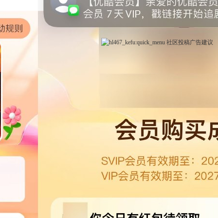
社区
投稿
广告
建议