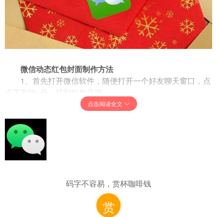
微信动态红包封面制作方法
1、首先打开微信软件，随便打开一个好友聊天窗口，点
击下方的+号，找到红包选项。
点击阅读全文
码字不容易，赏杯咖啡钱
赏