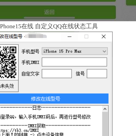
iPhone15在线 自定义QQ在线状态工具