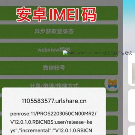
社区
投稿
广告
建议