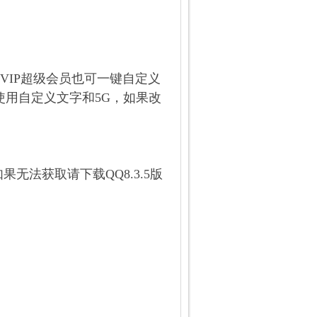
VIP超级会员也可一键自定义
使用自定义文字和5G，如果改
如果无法获取请下载QQ8.3.5版
）