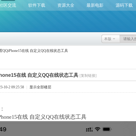
社区交流
软件下载
资源大全
最新电影
源码下载
本版
置QQiPhone15在线 自定义QQ在线状态工具
Phone15在线 自定义QQ在线状态工具
[复制链接]
10-2 09:25:58
|
显示全部楼层
：
Phone15在线 自定义QQ在线状态工具