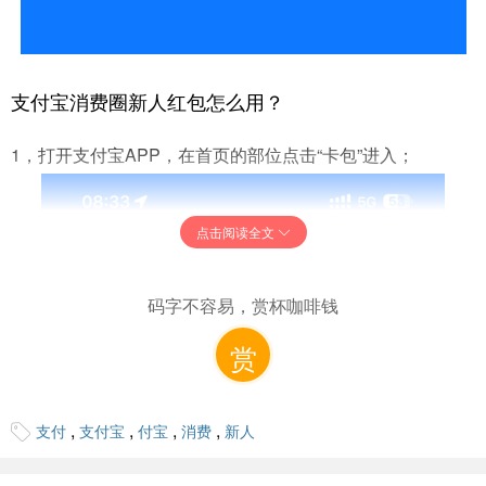
支付宝消费圈新人红包怎么用？
1，打开支付宝APP，在首页的部位点击“卡包”进入；
点击阅读全文
码字不容易，赏杯咖啡钱
赏
,
,
,
,
支付
支付宝
付宝
消费
新人