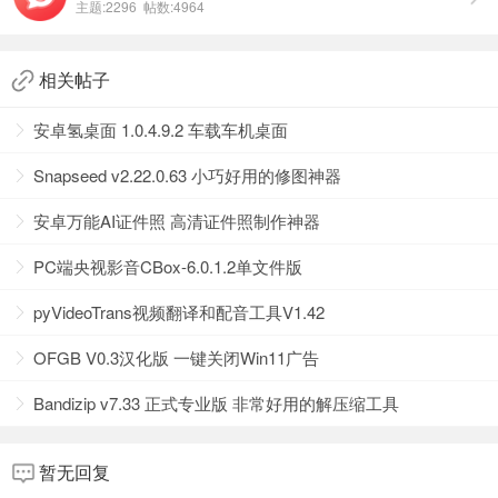
主题:2296 帖数:4964
百度网盘
相关帖子
安卓氢桌面 1.0.4.9.2 车载车机桌面
Snapseed v2.22.0.63 小巧好用的修图神器
安卓万能AI证件照 高清证件照制作神器
PC端央视影音CBox-6.0.1.2单文件版
pyVideoTrans视频翻译和配音工具V1.42
OFGB V0.3汉化版 一键关闭Win11广告
Bandizip v7.33 正式专业版 非常好用的解压缩工具
暂无回复