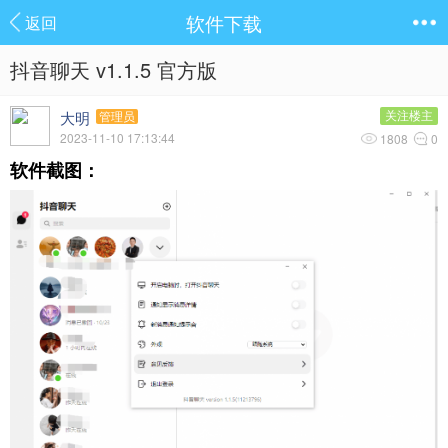
软件下载
返回
抖音聊天 v1.1.5 官方版
大明
关注楼主
管理员
2023-11-10 17:13:44
1808
0
软件截图：