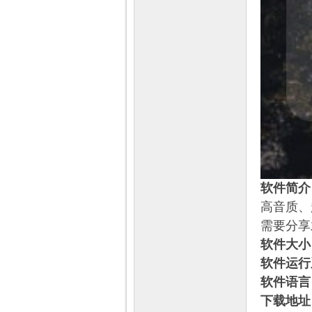
软件简介
高音质、
需要分享
软件大小
软件运行
软件语言
下载地址