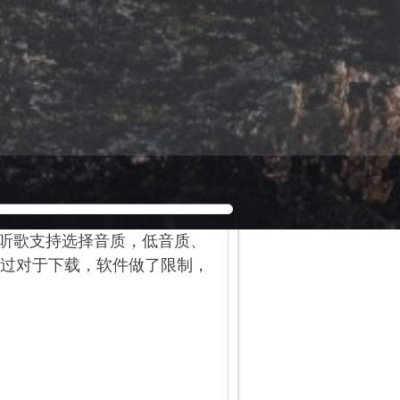
线听歌支持选择音质，低音质、
过对于下载，软件做了限制，