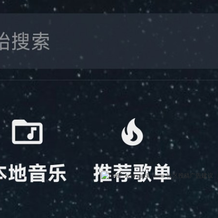
社区
投稿
广告
建议