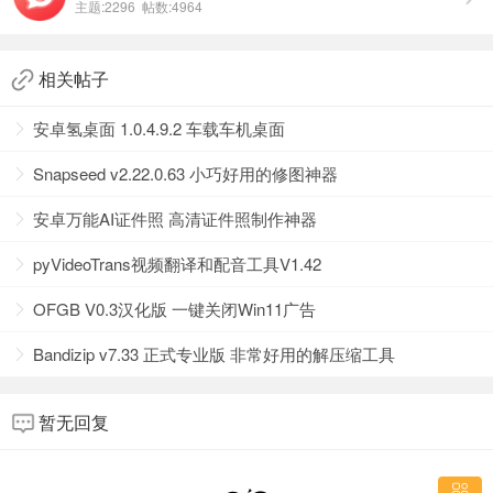
主题:2296 帖数:4964
相关帖子
安卓氢桌面 1.0.4.9.2 车载车机桌面
Snapseed v2.22.0.63 小巧好用的修图神器
安卓万能AI证件照 高清证件照制作神器
pyVideoTrans视频翻译和配音工具V1.42
OFGB V0.3汉化版 一键关闭Win11广告
Bandizip v7.33 正式专业版 非常好用的解压缩工具
暂无回复